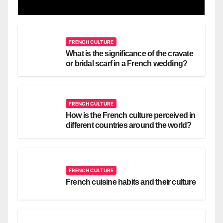
FRENCH CULTURE
What is the significance of the cravate
or bridal scarf in a French wedding?
FRENCH CULTURE
How is the French culture perceived in
different countries around the world?
FRENCH CULTURE
French cuisine habits and their culture