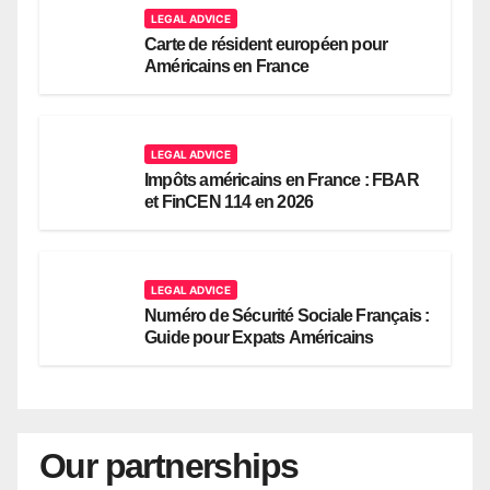
LEGAL ADVICE
Carte de résident européen pour
Américains en France
LEGAL ADVICE
Impôts américains en France : FBAR
et FinCEN 114 en 2026
LEGAL ADVICE
Numéro de Sécurité Sociale Français :
Guide pour Expats Américains
Our partnerships