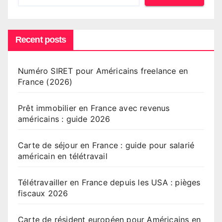
Recent posts
Numéro SIRET pour Américains freelance en
France (2026)
Prêt immobilier en France avec revenus
américains : guide 2026
Carte de séjour en France : guide pour salarié
américain en télétravail
Télétravailler en France depuis les USA : pièges
fiscaux 2026
Carte de résident européen pour Américains en