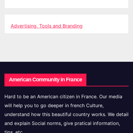
Advertising, Tools and Branding
American Community in France
Hard to be an American citizen in France. Our media
will help you to go deeper in french Culture,
understand how this beautiful country works. We detail
and explain Social norms, give pratical information,
tips, etc ...