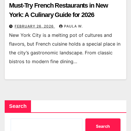
Must-Try French Restaurants in New
York: A Culinary Guide for 2026
FEBRUARY 26, 2026
PAULA W.
New York City is a melting pot of cultures and
flavors, but French cuisine holds a special place in
the city’s gastronomic landscape. From classic
bistros to modern fine dining…
Search
Search