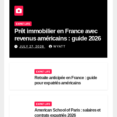
EXPAT LIFE
Prêt immobilier en France avec
revenus américains : guide 2026
JULY 27, 2026
WYATT
EXPAT LIFE
Retraite anticipée en France : guide
pour expatriés américains
EXPAT LIFE
American School of Paris : salaires et
contrats expatriés 2026