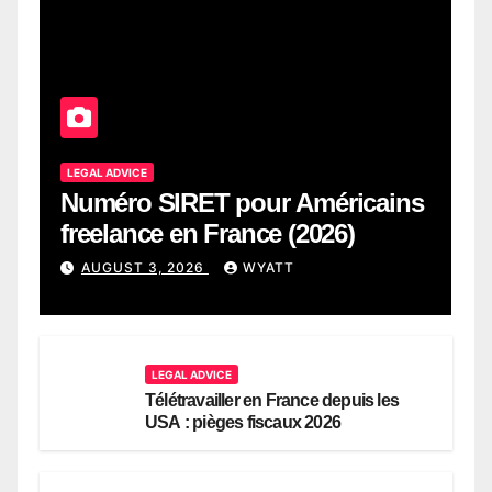
LEGAL ADVICE
Numéro SIRET pour Américains
freelance en France (2026)
AUGUST 3, 2026
WYATT
LEGAL ADVICE
Télétravailler en France depuis les
USA : pièges fiscaux 2026