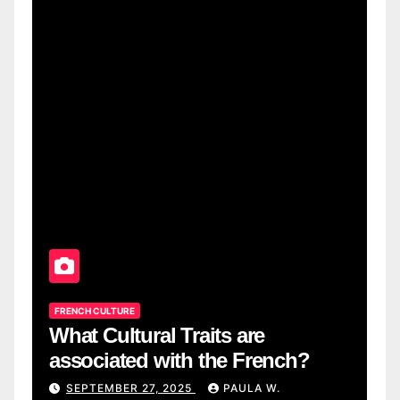
FRENCH CULTURE
What Cultural Traits are
associated with the French?
SEPTEMBER 27, 2025
PAULA W.