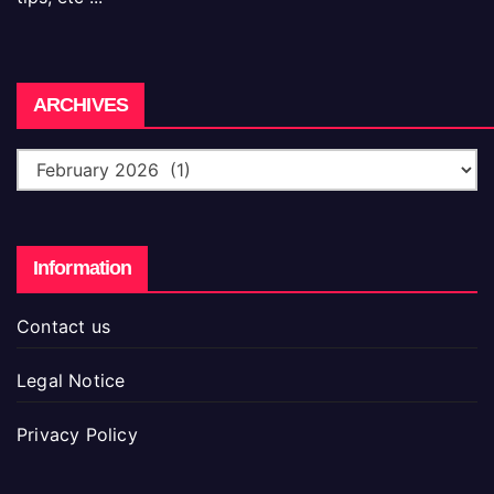
Archives
ARCHIVES
Information
Contact us
Legal Notice
Privacy Policy