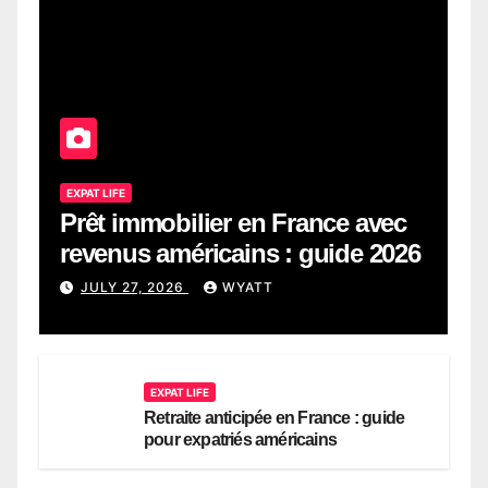
EXPAT LIFE
Prêt immobilier en France avec
revenus américains : guide 2026
JULY 27, 2026
WYATT
EXPAT LIFE
Retraite anticipée en France : guide
pour expatriés américains