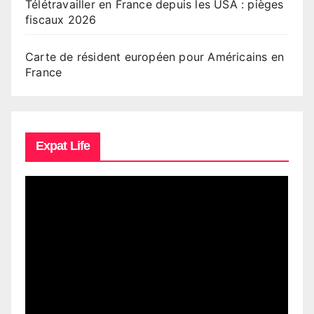
Télétravailler en France depuis les USA : pièges
fiscaux 2026
Carte de résident européen pour Américains en
France
Expat Life