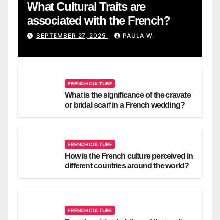
What Cultural Traits are
associated with the French?
SEPTEMBER 27, 2025
PAULA W.
FRENCH CULTURE
What is the significance of the cravate
or bridal scarf in a French wedding?
FRENCH CULTURE
How is the French culture perceived in
different countries around the world?
FRENCH CULTURE