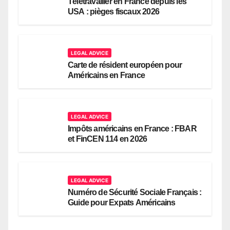
Télétravailler en France depuis les
USA : pièges fiscaux 2026
LEGAL ADVICE
Carte de résident européen pour
Américains en France
LEGAL ADVICE
Impôts américains en France : FBAR
et FinCEN 114 en 2026
LEGAL ADVICE
Numéro de Sécurité Sociale Français :
Guide pour Expats Américains