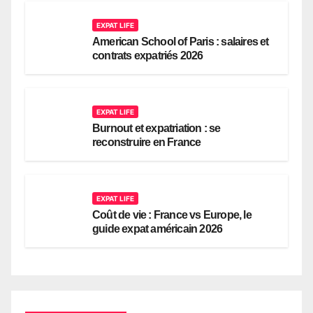
EXPAT LIFE
American School of Paris : salaires et
contrats expatriés 2026
EXPAT LIFE
Burnout et expatriation : se
reconstruire en France
EXPAT LIFE
Coût de vie : France vs Europe, le
guide expat américain 2026