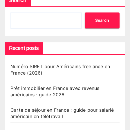
Search
Search
Recent posts
Numéro SIRET pour Américains freelance en
France (2026)
Prêt immobilier en France avec revenus
américains : guide 2026
Carte de séjour en France : guide pour salarié
américain en télétravail