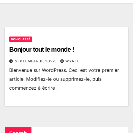
NON CLASSÉ
Bonjour tout le monde !
SEPTEMBER 8, 2022
WYATT
Bienvenue sur WordPress. Ceci est votre premier
article. Modifiez-le ou supprimez-le, puis
commencez à écrire !