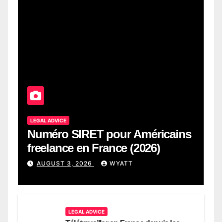
LEGAL ADVICE
Numéro SIRET pour Américains
freelance en France (2026)
AUGUST 3, 2026
WYATT
LEGAL ADVICE