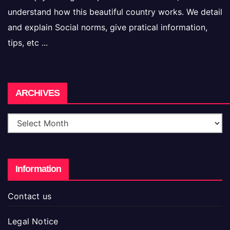
understand how this beautiful country works. We detail
and explain Social norms, give pratical information,
tips, etc ...
Archives
ARCHIVES
Information
Contact us
Legal Notice