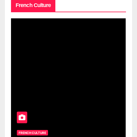
French Culture
FRENCH CULTURE