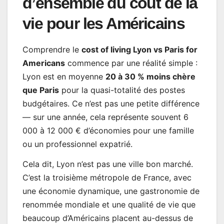
d’ensemble du coût de la
vie pour les Américains
Comprendre le
cost of living Lyon vs Paris for
Americans
commence par une réalité simple :
Lyon est en moyenne
20 à 30 % moins chère
que Paris
pour la quasi-totalité des postes
budgétaires. Ce n’est pas une petite différence
— sur une année, cela représente souvent 6
000 à 12 000 € d’économies pour une famille
ou un professionnel expatrié.
Cela dit, Lyon n’est pas une ville bon marché.
C’est la troisième métropole de France, avec
une économie dynamique, une gastronomie de
renommée mondiale et une qualité de vie que
beaucoup d’Américains placent au-dessus de