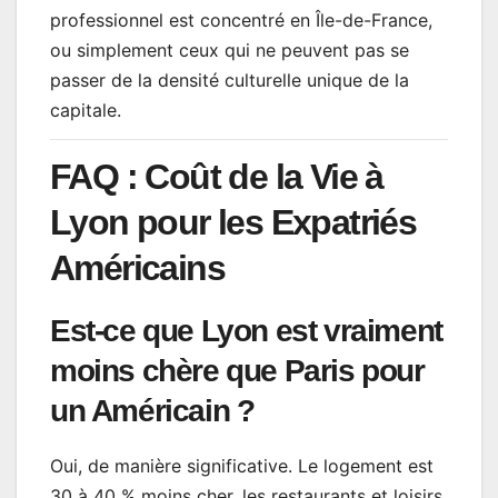
professionnel est concentré en Île-de-France,
ou simplement ceux qui ne peuvent pas se
passer de la densité culturelle unique de la
capitale.
FAQ : Coût de la Vie à
Lyon pour les Expatriés
Américains
Est-ce que Lyon est vraiment
moins chère que Paris pour
un Américain ?
Oui, de manière significative. Le logement est
30 à 40 % moins cher, les restaurants et loisirs