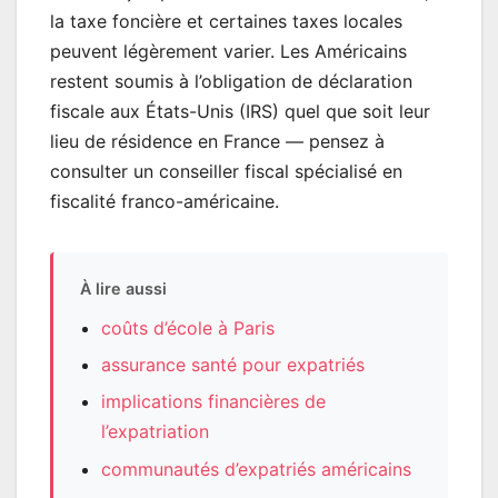
la taxe foncière et certaines taxes locales
peuvent légèrement varier. Les Américains
restent soumis à l’obligation de déclaration
fiscale aux États-Unis (IRS) quel que soit leur
lieu de résidence en France — pensez à
consulter un conseiller fiscal spécialisé en
fiscalité franco-américaine.
À lire aussi
coûts d’école à Paris
assurance santé pour expatriés
implications financières de
l’expatriation
communautés d’expatriés américains