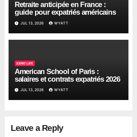
Retraite anticipée en France :
guide pour expatriés américains
JUL 13, 2026
WYATT
EXPAT LIFE
American School of Paris :
salaires et contrats expatriés 2026
JUL 13, 2026
WYATT
Leave a Reply