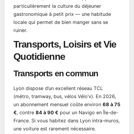
particulièrement la culture du déjeuner
gastronomique à petit prix — une habitude
locale qui permet de bien manger sans se
ruiner.
Transports, Loisirs et Vie
Quotidienne
Transports en commun
Lyon dispose d’un excellent réseau TCL
(métro, tramway, bus, vélos Vélo’v). En 2026,
un abonnement mensuel coûte environ
68 à 75
€
, contre
84 à 90 €
pour un Navigo en Île-de-
France. Si vous habitez dans Lyon intra-muros,
une voiture est rarement nécessaire.