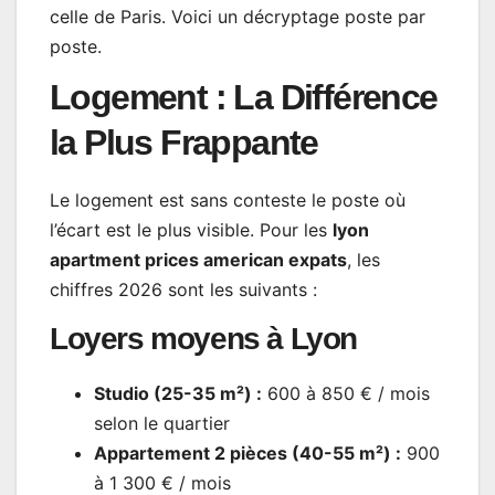
celle de Paris. Voici un décryptage poste par
poste.
Logement : La Différence
la Plus Frappante
Le logement est sans conteste le poste où
l’écart est le plus visible. Pour les
lyon
apartment prices american expats
, les
chiffres 2026 sont les suivants :
Loyers moyens à Lyon
Studio (25-35 m²) :
600 à 850 € / mois
selon le quartier
Appartement 2 pièces (40-55 m²) :
900
à 1 300 € / mois