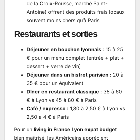
de la Croix-Rousse, marché Saint-
Antoine) offrent des produits frais locaux
souvent moins chers qu’à Paris
Restaurants et sorties
Déjeuner en bouchon lyonnais :
15 à 25
€ pour un menu complet (entrée + plat +
dessert + verre de vin)
Déjeuner dans un bistrot parisien :
20 à
35 € pour un équivalent
Dîner en restaurant classique :
35 à 60
€ à Lyon vs 45 à 80 € à Paris
Café / expresso :
1,80 à 2,50 € à Lyon vs
2,50 à 4 € à Paris
Pour un
living in France Lyon expat budget
bien maîtrisé, les Américains apprécient