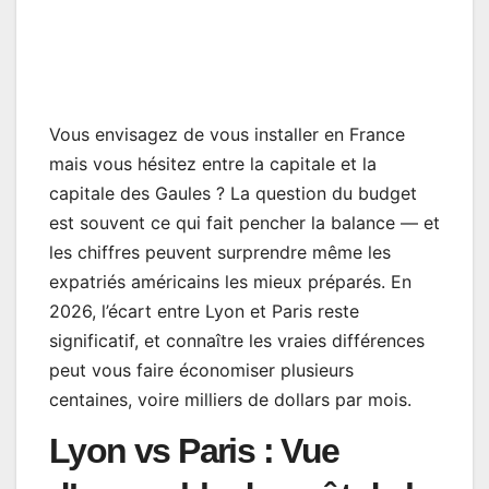
Vous envisagez de vous installer en France
mais vous hésitez entre la capitale et la
capitale des Gaules ? La question du budget
est souvent ce qui fait pencher la balance — et
les chiffres peuvent surprendre même les
expatriés américains les mieux préparés. En
2026, l’écart entre Lyon et Paris reste
significatif, et connaître les vraies différences
peut vous faire économiser plusieurs
centaines, voire milliers de dollars par mois.
Lyon vs Paris : Vue