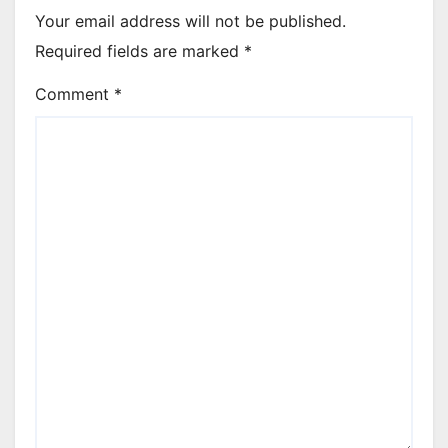
Your email address will not be published.
Required fields are marked
*
Comment
*