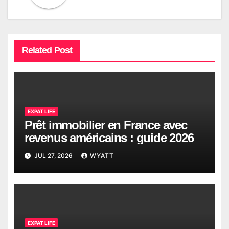
Related Post
EXPAT LIFE
Prêt immobilier en France avec
revenus américains : guide 2026
JUL 27, 2026
WYATT
EXPAT LIFE