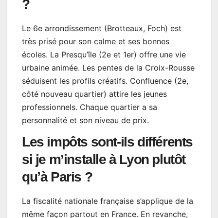
?
Le 6e arrondissement (Brotteaux, Foch) est
très prisé pour son calme et ses bonnes
écoles. La Presqu’île (2e et 1er) offre une vie
urbaine animée. Les pentes de la Croix-Rousse
séduisent les profils créatifs. Confluence (2e,
côté nouveau quartier) attire les jeunes
professionnels. Chaque quartier a sa
personnalité et son niveau de prix.
Les impôts sont-ils différents
si je m’installe à Lyon plutôt
qu’à Paris ?
La fiscalité nationale française s’applique de la
même façon partout en France. En revanche,