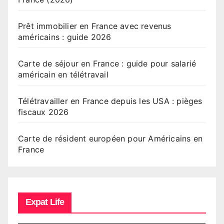
Prêt immobilier en France avec revenus
américains : guide 2026
Carte de séjour en France : guide pour salarié
américain en télétravail
Télétravailler en France depuis les USA : pièges
fiscaux 2026
Carte de résident européen pour Américains en
France
Expat Life