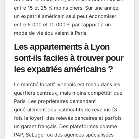
entre 15 et 25 % moins chers. Sur une année,
un expatrié américain seul peut économiser
entre 6 000 et 10 000 € par rapport à un
mode de vie équivalent à Paris.
Les appartements à Lyon
sont-ils faciles à trouver pour
les expatriés américains ?
Le marché locatif lyonnais est tendu dans les
quartiers centraux, mais moins compétitif que
Paris. Les propriétaires demandent
généralement des justificatifs de revenus (3
fois le loyer), des relevés bancaires et parfois
un garant français. Des plateformes comme
PAP, SeLoger ou des agences spécialisées