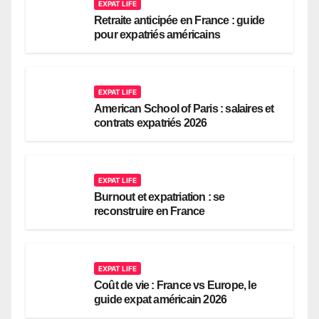
EXPAT LIFE
Retraite anticipée en France : guide
pour expatriés américains
EXPAT LIFE
American School of Paris : salaires et
contrats expatriés 2026
EXPAT LIFE
Burnout et expatriation : se
reconstruire en France
EXPAT LIFE
Coût de vie : France vs Europe, le
guide expat américain 2026