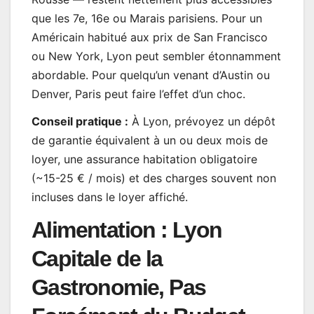
que les 7e, 16e ou Marais parisiens. Pour un
Américain habitué aux prix de San Francisco
ou New York, Lyon peut sembler étonnamment
abordable. Pour quelqu’un venant d’Austin ou
Denver, Paris peut faire l’effet d’un choc.
Conseil pratique :
À Lyon, prévoyez un dépôt
de garantie équivalent à un ou deux mois de
loyer, une assurance habitation obligatoire
(~15-25 € / mois) et des charges souvent non
incluses dans le loyer affiché.
Alimentation : Lyon
Capitale de la
Gastronomie, Pas