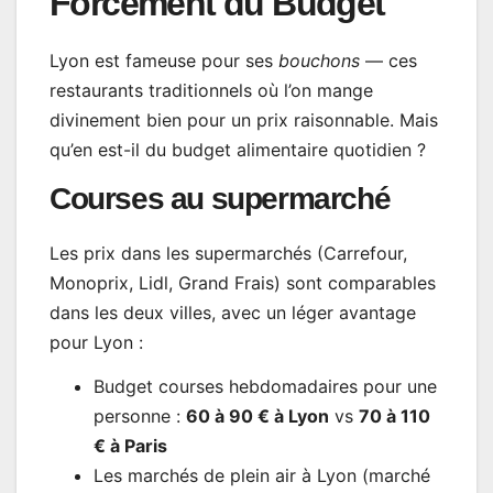
Forcément du Budget
Lyon est fameuse pour ses
bouchons
— ces
restaurants traditionnels où l’on mange
divinement bien pour un prix raisonnable. Mais
qu’en est-il du budget alimentaire quotidien ?
Courses au supermarché
Les prix dans les supermarchés (Carrefour,
Monoprix, Lidl, Grand Frais) sont comparables
dans les deux villes, avec un léger avantage
pour Lyon :
Budget courses hebdomadaires pour une
personne :
60 à 90 € à Lyon
vs
70 à 110
€ à Paris
Les marchés de plein air à Lyon (marché