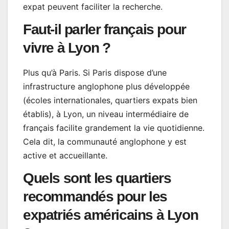
expat peuvent faciliter la recherche.
Faut-il parler français pour
vivre à Lyon ?
Plus qu’à Paris. Si Paris dispose d’une
infrastructure anglophone plus développée
(écoles internationales, quartiers expats bien
établis), à Lyon, un niveau intermédiaire de
français facilite grandement la vie quotidienne.
Cela dit, la communauté anglophone y est
active et accueillante.
Quels sont les quartiers
recommandés pour les
expatriés américains à Lyon