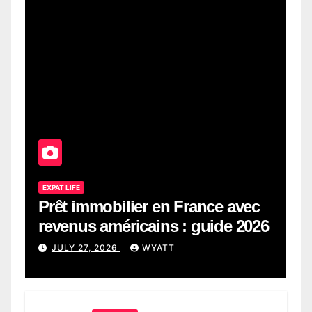
EXPAT LIFE
Prêt immobilier en France avec
revenus américains : guide 2026
JULY 27, 2026
WYATT