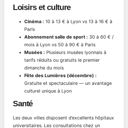
Loisirs et culture
Cinéma :
10 à 13 € à Lyon vs 13 à 16 € à
Paris
Abonnement salle de sport :
30 à 60 € /
mois à Lyon vs 50 à 90 € à Paris
Musées :
Plusieurs musées lyonnais à
tarifs réduits ou gratuits le premier
dimanche du mois
Fête des Lumières (décembre) :
Gratuite et spectaculaire — un avantage
culturel unique à Lyon
Santé
Les deux villes disposent d’excellents hôpitaux
universitaires. Les consultations chez un