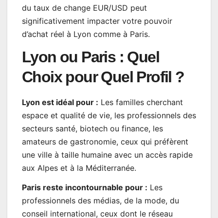
du taux de change EUR/USD peut
significativement impacter votre pouvoir
d’achat réel à Lyon comme à Paris.
Lyon ou Paris : Quel
Choix pour Quel Profil ?
Lyon est idéal pour :
Les familles cherchant
espace et qualité de vie, les professionnels des
secteurs santé, biotech ou finance, les
amateurs de gastronomie, ceux qui préfèrent
une ville à taille humaine avec un accès rapide
aux Alpes et à la Méditerranée.
Paris reste incontournable pour :
Les
professionnels des médias, de la mode, du
conseil international, ceux dont le réseau