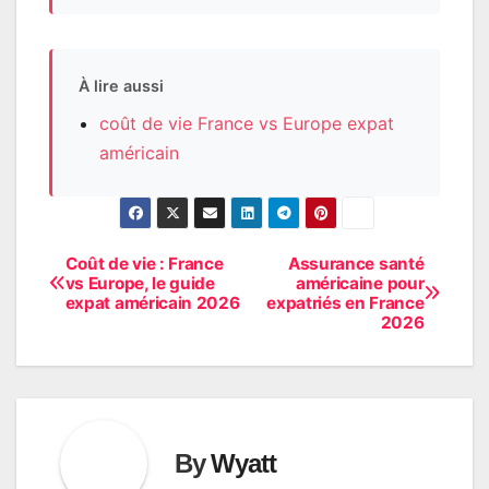
À lire aussi
coût de vie France vs Europe expat
américain
Coût de vie : France
Assurance santé
Post
vs Europe, le guide
américaine pour
expat américain 2026
expatriés en France
navigation
2026
By
Wyatt