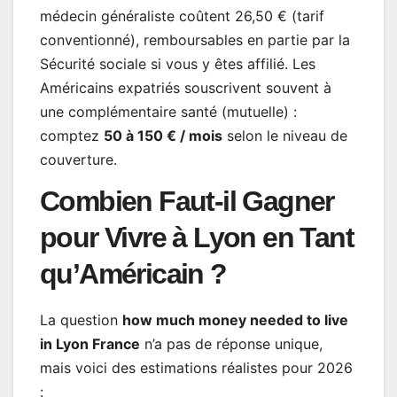
médecin généraliste coûtent 26,50 € (tarif
conventionné), remboursables en partie par la
Sécurité sociale si vous y êtes affilié. Les
Américains expatriés souscrivent souvent à
une complémentaire santé (mutuelle) :
comptez
50 à 150 € / mois
selon le niveau de
couverture.
Combien Faut-il Gagner
pour Vivre à Lyon en Tant
qu’Américain ?
La question
how much money needed to live
in Lyon France
n’a pas de réponse unique,
mais voici des estimations réalistes pour 2026
: