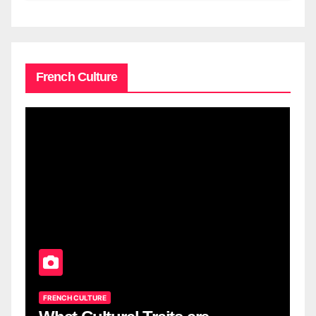
French Culture
FRENCH CULTURE